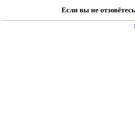
Если вы не отзовётес